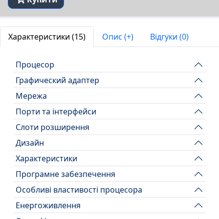
Характеристики (15)
Опис (+)
Відгуки (0)
Процесор
Графический адаптер
Мережа
Порти та інтерфейси
Слоти розширення
Дизайн
Характеристики
Програмне забезпечення
Особливі властивості процесора
Енергоживлення