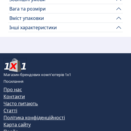
Вага та розміри
Вміст упаковки
Інші характеристики
Магазин брендових комп'ютерів 1х1
Посилання
Про нас
Контакти
Часто питають
Статті
Політика конфіденційності
Карта сайту