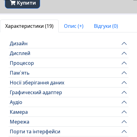
Купити
Характеристики (19)
Опис (+)
Відгуки (0)
Дизайн
Дисплей
Процесор
Пам`ять
Носії зберігання даних
Графический адаптер
Аудіо
Камера
Мережа
Порти та інтерфейси