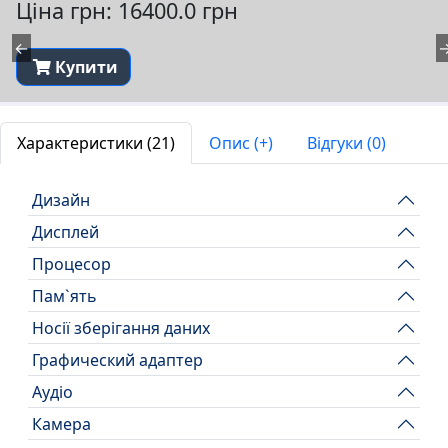
Ціна грн: 16400.0 грн
←
Купити
Характеристики (21)
Опис (+)
Відгуки (0)
Дизайн
Дисплей
Процесор
Пам`ять
Носії зберігання даних
Графический адаптер
Аудіо
Камера