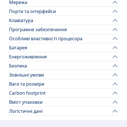
Мережа
Порти та інтерфейси
Клавіатура
Програмне забезпечення
Особливі властивості процесора
Батарея
Енергоживлення
Безпека
Зовнішні умови
Вага та розміри
Carbon footprint
Вміст упаковки
Логістичні дані