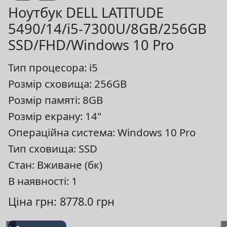
Ноутбук DELL LATITUDE
5490/14/i5-7300U/8GB/256GB
SSD/FHD/Windows 10 Pro
Тип процесора: i5
Розмір сховища: 256GB
Розмір памяті: 8GB
Розмір екрану: 14"
Операційна система: Windows 10 Pro
Тип сховища: SSD
Стан: Вживане (бк)
В наявності: 1
Ціна грн: 8778.0 грн