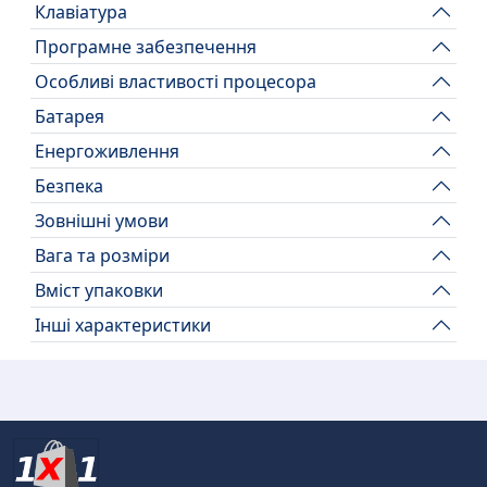
Клавіатура
Програмне забезпечення
Особливі властивості процесора
Батарея
Енергоживлення
Безпека
Зовнішні умови
Вага та розміри
Вміст упаковки
Інші характеристики