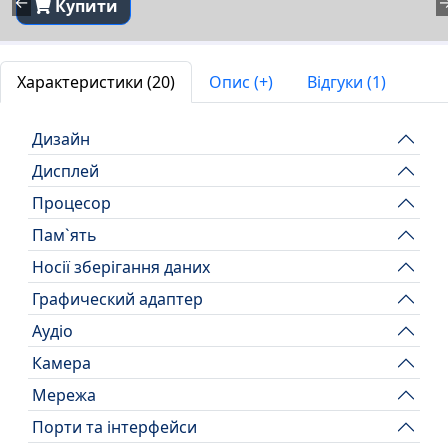
←
Купити
Характеристики (20)
Опис (+)
Відгуки (1)
Дизайн
Дисплей
Процесор
Пам`ять
Носії зберігання даних
Графический адаптер
Аудіо
Камера
Мережа
Порти та інтерфейси