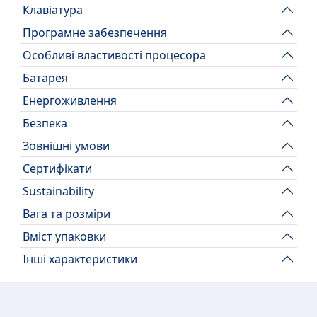
Клавіатура
Програмне забезпечення
Особливі властивості процесора
Батарея
Енергоживлення
Безпека
Зовнішні умови
Сертифікати
Sustainability
Вага та розміри
Вміст упаковки
Інші характеристики