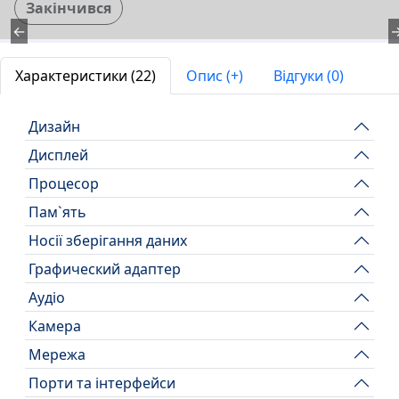
Закінчився
←
Характеристики (22)
Опис (+)
Відгуки (0)
Дизайн
Дисплей
Процесор
Пам`ять
Носії зберігання даних
Графический адаптер
Аудіо
Камера
Мережа
Порти та інтерфейси