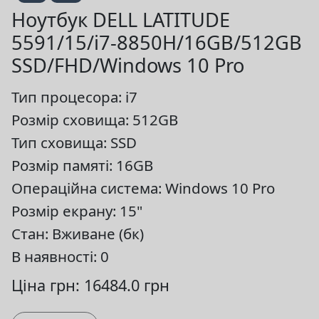
Ноутбук DELL LATITUDE
5591/15/i7-8850H/16GB/512GB
SSD/FHD/Windows 10 Pro
Тип процесора: i7
Розмір сховища: 512GB
Тип сховища: SSD
Розмір памяті: 16GB
Операційна система: Windows 10 Pro
Розмір екрану: 15"
Стан: Вживане (бк)
В наявності: 0
Ціна грн: 16484.0 грн