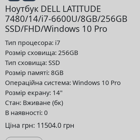
Ноутбук DELL LATITUDE
7480/14/i7-6600U/8GB/256GB
SSD/FHD/Windows 10 Pro
Тип процесора: i7
Розмір сховища: 256GB
Тип сховища: SSD
Розмір памяті: 8GB
Операційна система: Windows 10 Pro
Розмір екрану: 14"
Стан: Вживане (бк)
В наявності: 0
Ціна грн: 11504.0 грн