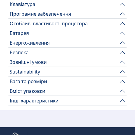
Клавіатура
Програмне забезпечення
Особливі властивості процесора
Батарея
Енергоживлення
Безпека
Зовнішні умови
Sustainability
Вага та розміри
Вміст упаковки
Інші характеристики