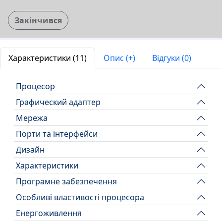
Закінчився
Характеристики (11)
Опис (+)
Відгуки (0)
Процесор
Графический адаптер
Мережа
Порти та інтерфейси
Дизайн
Характеристики
Програмне забезпечення
Особливі властивості процесора
Енергоживлення