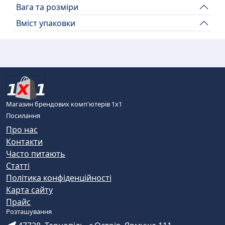
Вага та розміри
Вміст упаковки
Магазин брендових комп'ютерів 1х1
Посилання
Про нас
Контакти
Часто питають
Статті
Політика конфіденційності
Карта сайту
Прайс
Розташування