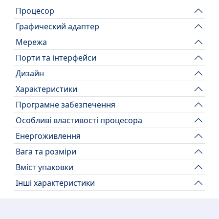
Процесор
Графический адаптер
Мережа
Порти та інтерфейси
Дизайн
Характеристики
Програмне забезпечення
Особливі властивості процесора
Енергоживлення
Вага та розміри
Вміст упаковки
Інші характеристики