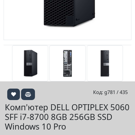
Код: g781 / 435
Комп'ютер DELL OPTIPLEX 5060
SFF i7-8700 8GB 256GB SSD
Windows 10 Pro