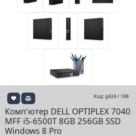
Код: g424 / 188
Комп'ютер DELL OPTIPLEX 7040
MFF i5-6500T 8GB 256GB SSD
Windows 8 Pro