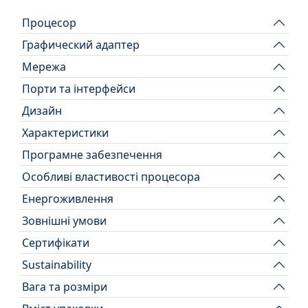
Процесор
Графический адаптер
Мережа
Порти та інтерфейси
Дизайн
Характеристики
Програмне забезпечення
Особливі властивості процесора
Енергоживлення
Зовнішні умови
Сертифікати
Sustainability
Вага та розміри