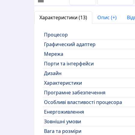
Характеристики (13)
Опис (+)
Від
Процесор
Графический адаптер
Мережа
Порти та інтерфейси
Дизайн
Характеристики
Програмне забезпечення
Особливі властивості процесора
Енергоживлення
Зовнішні умови
Вага та розміри