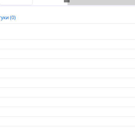
гуки (0)