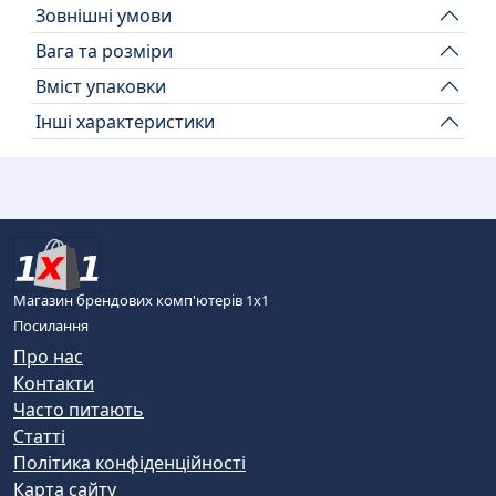
Зовнішні умови
Вага та розміри
Вміст упаковки
Інші характеристики
Магазин брендових комп'ютерів 1х1
Посилання
Про нас
Контакти
Часто питають
Статті
Політика конфіденційності
Карта сайту