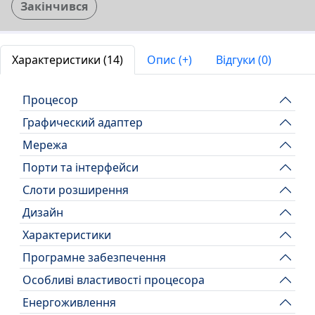
Закінчився
Характеристики (14)
Опис (+)
Відгуки (0)
Процесор
Графический адаптер
Мережа
Порти та інтерфейси
Слоти розширення
Дизайн
Характеристики
Програмне забезпечення
Особливі властивості процесора
Енергоживлення