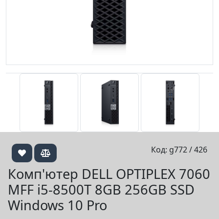
Код: g772 / 426
Комп'ютер DELL OPTIPLEX 7060
MFF i5-8500T 8GB 256GB SSD
Windows 10 Pro