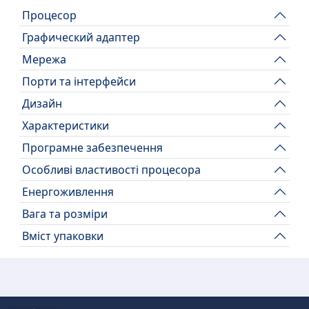
Процесор
Графический адаптер
Мережа
Порти та інтерфейси
Дизайн
Характеристики
Програмне забезпечення
Особливі властивості процесора
Енергоживлення
Вага та розміри
Вміст упаковки