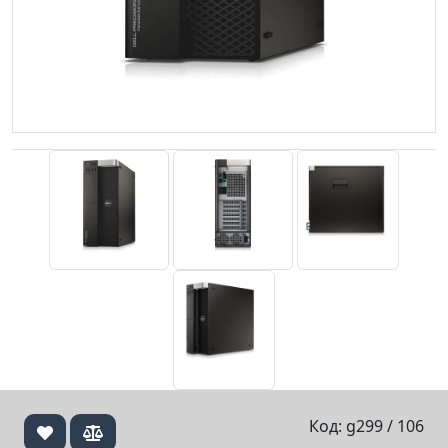
Код: g299 / 106