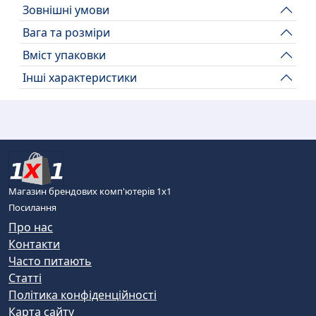
Зовнішні умови
Вага та розміри
Вміст упаковки
Інші характеристики
Магазин брендових комп'ютерів 1х1
Посилання
Про нас
Контакти
Часто питають
Статті
Політика конфіденційності
Карта сайту