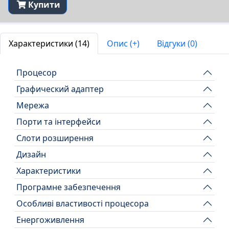
Купити
Характеристики (14)
Опис (+)
Відгуки (0)
Процесор
Графический адаптер
Мережа
Порти та інтерфейси
Слоти розширення
Дизайн
Характеристики
Програмне забезпечення
Особливі властивості процесора
Енергоживлення