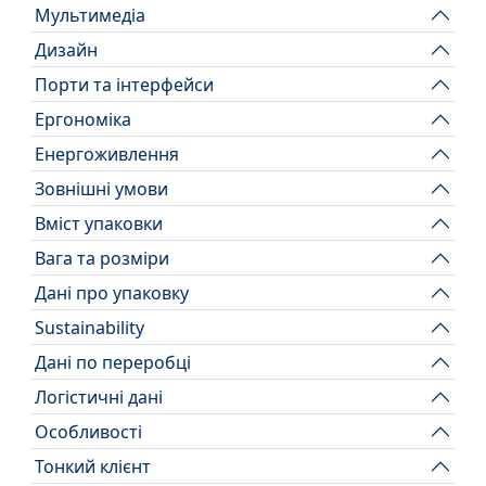
Мультимедіа
Дизайн
Порти та інтерфейси
Ергономіка
Енергоживлення
Зовнішні умови
Вміст упаковки
Вага та розміри
Дані про упаковку
Sustainability
Дані по переробці
Логістичні дані
Особливості
Тонкий клієнт