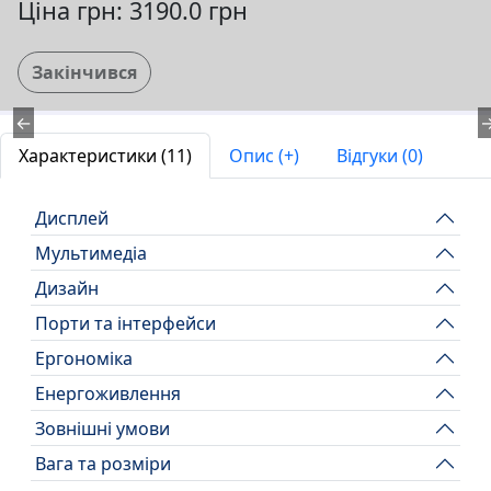
Ціна грн: 3190.0 грн
Закінчився
←
Характеристики (11)
Опис (+)
Відгуки (0)
Дисплей
Мультимедіа
Дизайн
Порти та інтерфейси
Ергономіка
Енергоживлення
Зовнішні умови
Вага та розміри