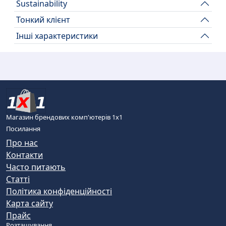
Sustainability
Тонкий клієнт
Інші характеристики
Магазин брендових комп'ютерів 1х1
Посилання
Про нас
Контакти
Часто питають
Статті
Політика конфіденційності
Карта сайту
Прайс
Розташування