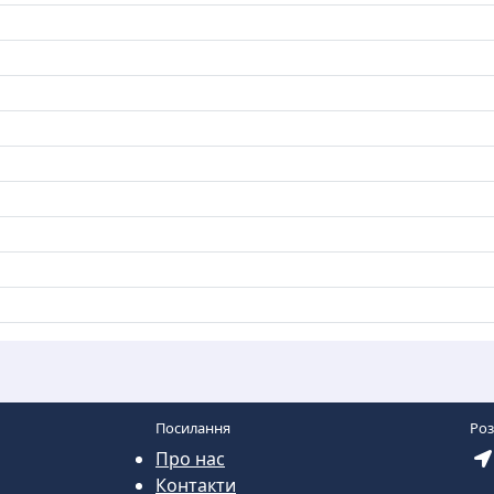
Посилання
Ро
Про нас
Контакти