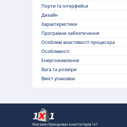
Порти та інтерфейси
Дизайн
Характеристики
Програмне забезпечення
Особливі властивості процесора
Особливості
Енергоживлення
Вага та розміри
Вміст упаковки
Магазин брендових комп'ютерів 1х1