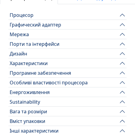
Процесор
Графический адаптер
Мережа
Порти та інтерфейси
Дизайн
Характеристики
Програмне забезпечення
Особливі властивості процесора
Енергоживлення
Sustainability
Вага та розміри
Вміст упаковки
Інші характеристики