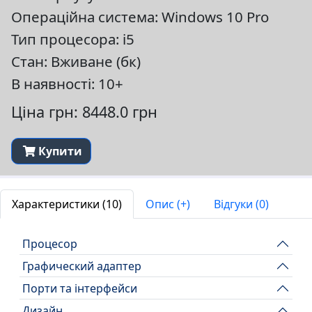
Операційна система: Windows 10 Pro
Тип процесора: i5
Стан: Вживане (бк)
В наявності: 10+
Ціна грн: 8448.0 грн
Купити
Характеристики (10)
Опис (+)
Відгуки (0)
Процесор
Графический адаптер
Порти та інтерфейси
Дизайн