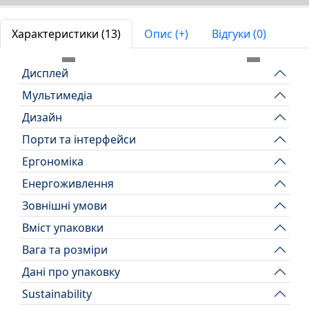
Характеристики (13)
Опис (+)
Відгуки (0)
←
→
Дисплей
Мультимедіа
Дизайн
Порти та інтерфейси
Ергономіка
Енергоживлення
Зовнішні умови
Вміст упаковки
Вага та розміри
Дані про упаковку
Sustainability