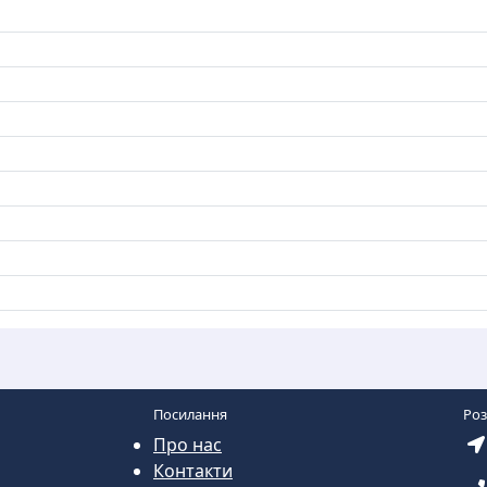
Посилання
Ро
Про нас
Контакти