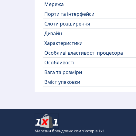
Мережа
Порти та інтерфейси
Слоти розширення
Дизайн
Характеристики
Особливі властивості процесора
Особливості
Вага та розміри
Вміст упаковки
Магазин брендових комп'ютерів 1х1