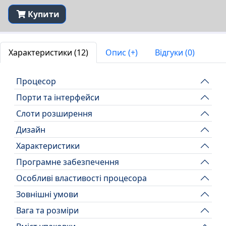
Купити
Характеристики (12)
Опис (+)
Відгуки (0)
Процесор
Порти та інтерфейси
Слоти розширення
Дизайн
Характеристики
Програмне забезпечення
Особливі властивості процесора
Зовнішні умови
Вага та розміри