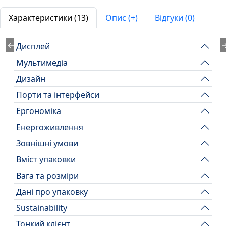
Характеристики (13)
Опис (+)
Відгуки (0)
←
Дисплей
Мультимедіа
Дизайн
Порти та інтерфейси
Ергономіка
Енергоживлення
Зовнішні умови
Вміст упаковки
Вага та розміри
Дані про упаковку
Sustainability
Тонкий клієнт