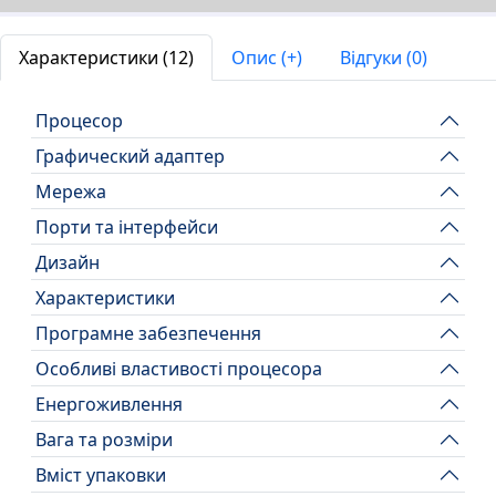
Характеристики (12)
Опис (+)
Відгуки (0)
Процесор
Графический адаптер
Мережа
Порти та інтерфейси
Дизайн
Характеристики
Програмне забезпечення
Особливі властивості процесора
Енергоживлення
Вага та розміри
Вміст упаковки