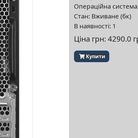
Операційна система:
Стан: Вживане (бк)
В наявності: 1
Ціна грн: 4290.0 
Купити