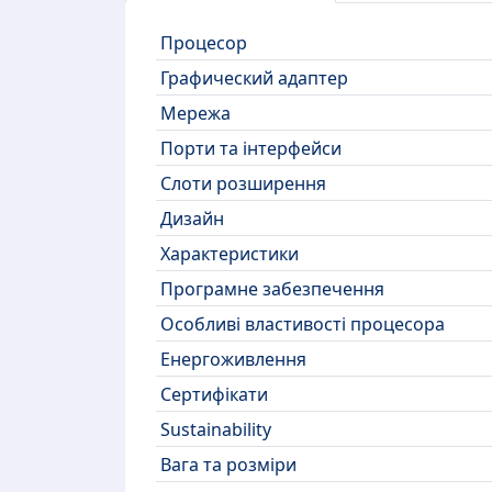
Процесор
Графический адаптер
Мережа
Порти та інтерфейси
Слоти розширення
Дизайн
Характеристики
Програмне забезпечення
Особливі властивості процесора
Енергоживлення
Сертифікати
Sustainability
Вага та розміри