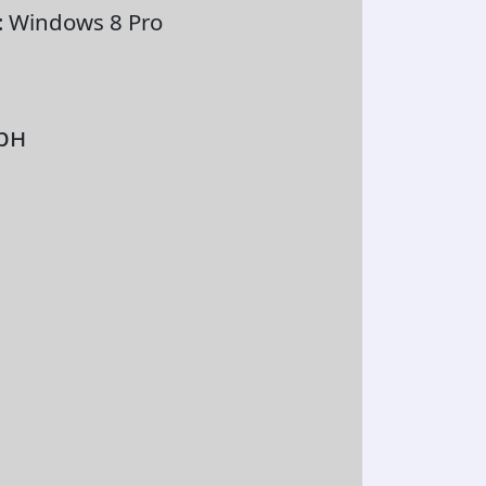
 Windows 8 Pro
грн