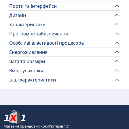
Порти та інтерфейси
Дизайн
Характеристики
Програмне забезпечення
Особливі властивості процесора
Енергоживлення
Вага та розміри
Вміст упаковки
Інші характеристики
Магазин брендових комп'ютерів 1х1