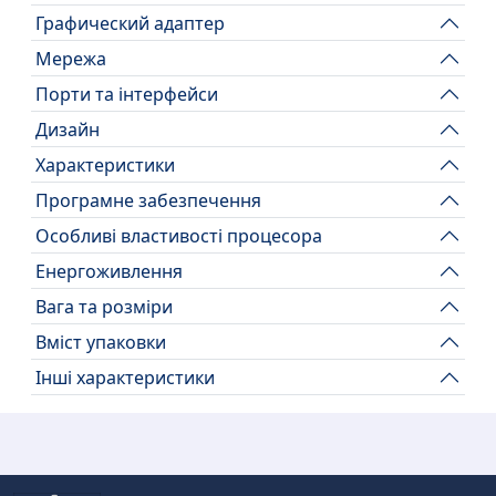
Графический адаптер
Мережа
Порти та інтерфейси
Дизайн
Характеристики
Програмне забезпечення
Особливі властивості процесора
Енергоживлення
Вага та розміри
Вміст упаковки
Інші характеристики