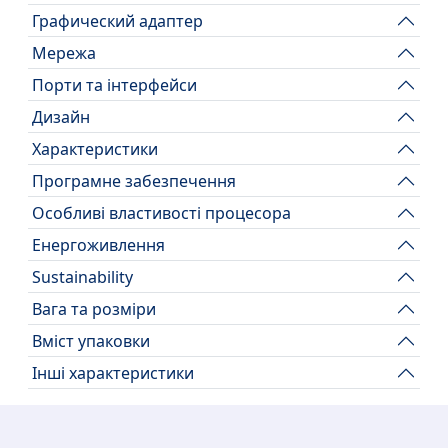
Графический адаптер
Мережа
Порти та інтерфейси
Дизайн
Характеристики
Програмне забезпечення
Особливі властивості процесора
Енергоживлення
Sustainability
Вага та розміри
Вміст упаковки
Інші характеристики