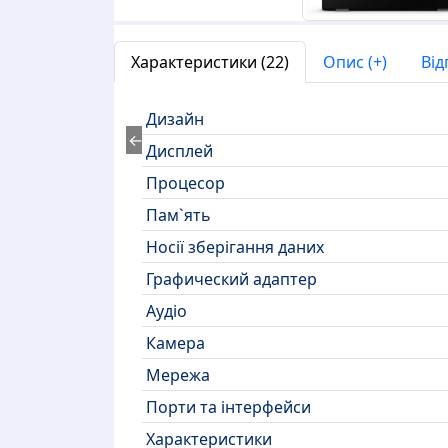
Характеристики (22)
Опис (+)
Від
Дизайн
←
Дисплей
Процесор
Пам`ять
Носії зберігання даних
Графический адаптер
Аудіо
Камера
Мережа
Порти та інтерфейси
Характеристики