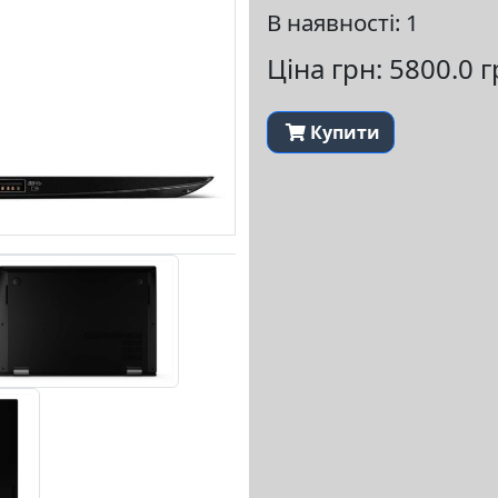
В наявності: 1
Ціна грн: 5800.0 
Купити