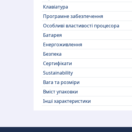
Клавіатура
Програмне забезпечення
Особливі властивості процесора
Батарея
Енергоживлення
Безпека
Сертифікати
Sustainability
Вага та розміри
Вміст упаковки
Інші характеристики