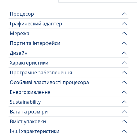
Процесор
Графический адаптер
Мережа
Порти та інтерфейси
Дизайн
Характеристики
Програмне забезпечення
Особливі властивості процесора
Енергоживлення
Sustainability
Вага та розміри
Вміст упаковки
Інші характеристики