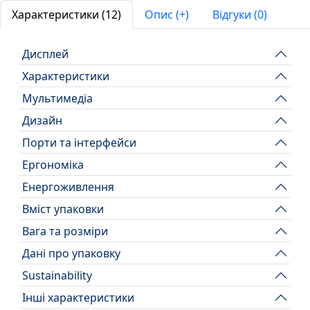
Характеристики (12)
Опис (+)
Відгуки (0)
Дисплей
Характеристики
Мультимедіа
Дизайн
Порти та інтерфейси
Ергономіка
Енергоживлення
Вміст упаковки
Вага та розміри
Дані про упаковку
Sustainability
Інші характеристики