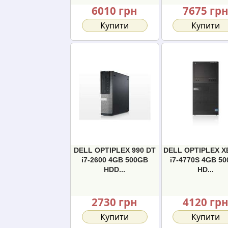
6010 грн
7675 гр
Купити
Купити
DELL OPTIPLEX 990 DT
DELL OPTIPLEX X
i7-2600 4GB 500GB
i7-4770S 4GB 5
HDD...
HD...
2730 грн
4120 гр
Купити
Купити