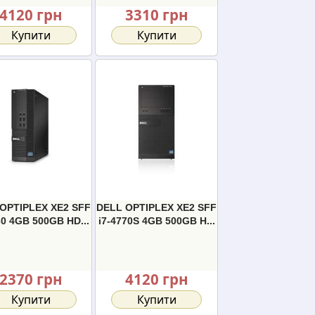
4120 грн
3310 грн
Купити
Купити
OPTIPLEX XE2 SFF
DELL OPTIPLEX XE2 SFF
30 4GB 500GB HD...
i7-4770S 4GB 500GB H...
2370 грн
4120 грн
Купити
Купити